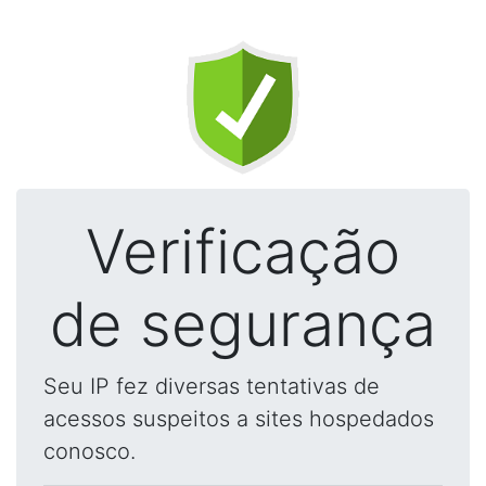
Verificação
de segurança
Seu IP fez diversas tentativas de
acessos suspeitos a sites hospedados
conosco.