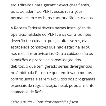
e/ou direitos para garantir execuções fiscais,
pois, ao aderir ao PERT, essas restrições
permanecem e os bens continuarão arrolados.
A Receita Federal deverá baixas instruções de
operacionalidade do PERT, e os contribuintes
deverão ter cuidado, pois, muitas vezes, ela
estabelece condições que não estão na lei ou
nas medidas provisórias. Outro cuidado são as
condições e prazos de consolidação dos
débitos, o que tem gerado sérias divergências
no âmbito da Receita e que tem levado muitos
contribuintes a serem excluídos dos programas
especiais de regularização fiscal, popularmente
chamados de Refis.
Celso Arruda – Consultor contábil e fiscal