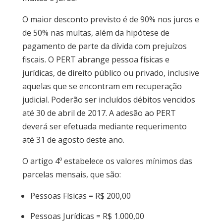
O maior desconto previsto é de 90% nos juros e
de 50% nas multas, além da hipótese de
pagamento de parte da dívida com prejuízos
fiscais. O PERT abrange pessoa físicas e
jurídicas, de direito público ou privado, inclusive
aquelas que se encontram em recuperação
judicial. Poderão ser incluídos débitos vencidos
até 30 de abril de 2017. A adesão ao PERT
deverá ser efetuada mediante requerimento
até 31 de agosto deste ano.
O artigo 4º estabelece os valores mínimos das
parcelas mensais, que são:
Pessoas Físicas = R$ 200,00
Pessoas Jurídicas = R$ 1.000,00