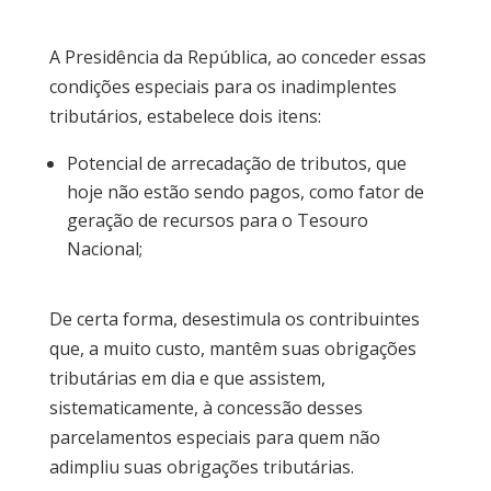
A Presidência da República, ao conceder essas
condições especiais para os inadimplentes
tributários, estabelece dois itens:
Potencial de arrecadação de tributos, que
hoje não estão sendo pagos, como fator de
geração de recursos para o Tesouro
Nacional;
De certa forma, desestimula os contribuintes
que, a muito custo, mantêm suas obrigações
tributárias em dia e que assistem,
sistematicamente, à concessão desses
parcelamentos especiais para quem não
adimpliu suas obrigações tributárias.