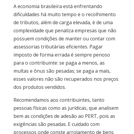
A economia brasileira está enfrentando
dificuldades há muito tempo e o recolhimento
de tributos, além de carga elevada, é de uma
complexidade que penaliza empresas que não
possuem condições de manter ou contar com
assessorias tributárias eficientes. Pagar
imposto de forma errada é sempre penoso
para o contribuinte: se paga a menos, as
multas e ônus são pesadas; se paga a mais,
esses valores não são recuperados nos preços
dos produtos vendidos.
Recomendamos aos contribuintes, tanto
pessoas físicas como as jurídicas, que analisem
bem as condições de adesão ao PERT, pois as
exigências são pesadas. E cuidado com
processos onde conste arrolamento de bens