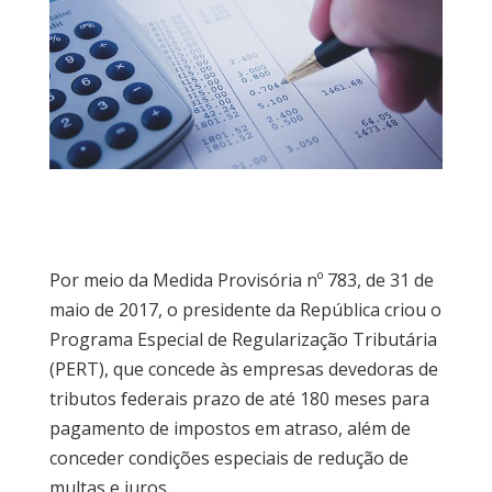
Por meio da Medida Provisória nº 783, de 31 de
maio de 2017, o presidente da República criou o
Programa Especial de Regularização Tributária
(PERT), que concede às empresas devedoras de
tributos federais prazo de até 180 meses para
pagamento de impostos em atraso, além de
conceder condições especiais de redução de
multas e juros.