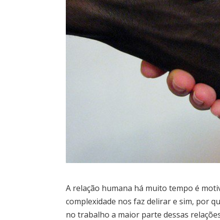
A relação humana há muito tempo é motivo
complexidade nos faz delirar e sim, por q
no trabalho a maior parte dessas relações