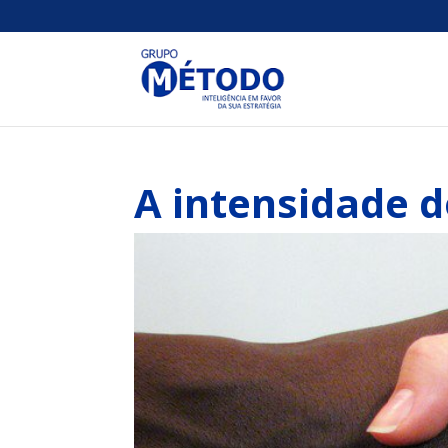
A intensidade d