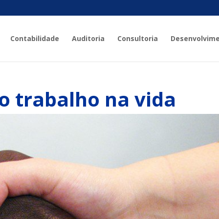
Contabilidade
Auditoria
Consultoria
Desenvolvim
o trabalho na vida