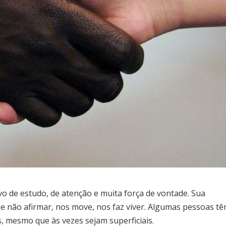
 de estudo, de atenção e muita força de vontade. Sua
ue não afirmar, nos move, nos faz viver. Algumas pessoas t
, mesmo que às vezes sejam superficiais.