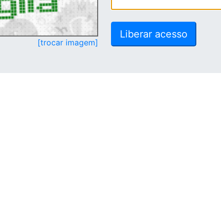
[trocar imagem]