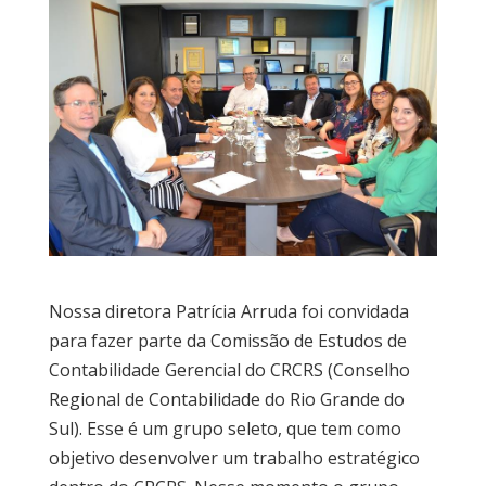
Nossa diretora Patrícia Arruda foi convidada
para fazer parte da Comissão de Estudos de
Contabilidade Gerencial do CRCRS (Conselho
Regional de Contabilidade do Rio Grande do
Sul). Esse é um grupo seleto, que tem como
objetivo desenvolver um trabalho estratégico