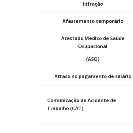
Infração
Afastamento temporário
Atestado Médico de Saúde
Ocupacional
(ASO)
Atraso no pagamento de salário
Comunicação de Acidente de
Trabalho (CAT)