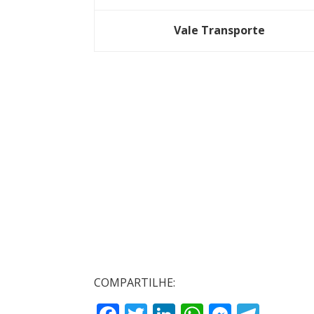
Vale Transporte
COMPARTILHE: