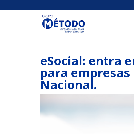
eSocial: entra 
para empresas 
Nacional.