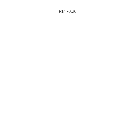
R$170,26