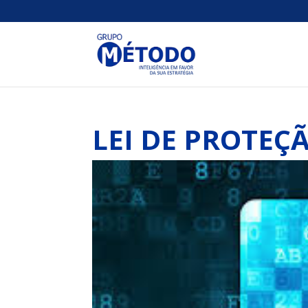
LEI DE PROTEÇ