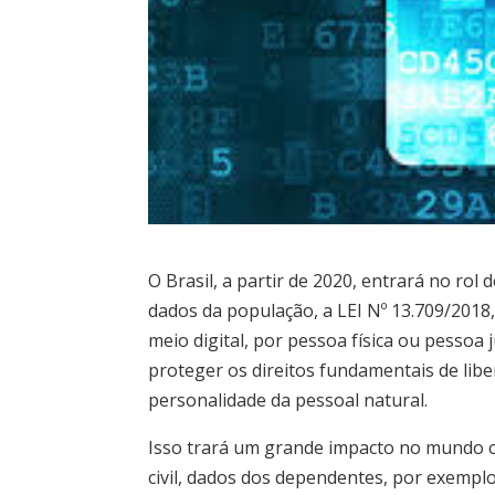
O Brasil, a partir de 2020, entrará no ro
dados da população, a LEI Nº 13.709/2018,
meio digital, por pessoa física ou pessoa j
proteger os direitos fundamentais de libe
personalidade da pessoal natural.
Isso trará um grande impacto no mundo c
civil, dados dos dependentes, por exemplo