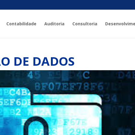
Contabilidade
Auditoria
Consultoria
Desenvolvim
ÃO DE DADOS