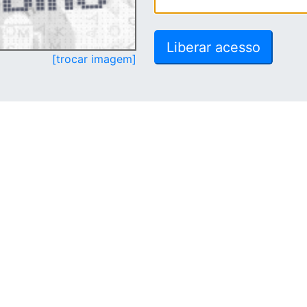
[trocar imagem]