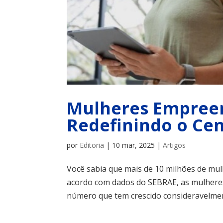
Mulheres Empreen
Redefinindo o Cen
por
Editoria
|
10 mar, 2025
|
Artigos
Você sabia que mais de 10 milhões de mul
acordo com dados do SEBRAE, as mulhere
número que tem crescido consideravelment