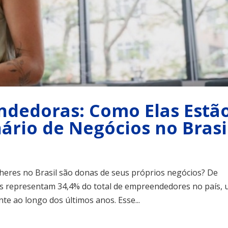
dedoras: Como Elas Estã
ário de Negócios no Brasi
heres no Brasil são donas de seus próprios negócios? De
s representam 34,4% do total de empreendedores no país,
e ao longo dos últimos anos. Esse...