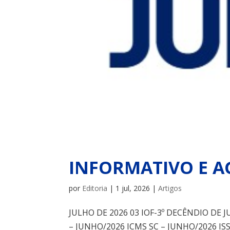
INFORMATIVO E A
por
Editoria
|
1 jul, 2026
|
Artigos
JULHO DE 2026 03 IOF-3º DECÊNDIO DE 
– JUNHO/2026 ICMS SC – JUNHO/2026 IS