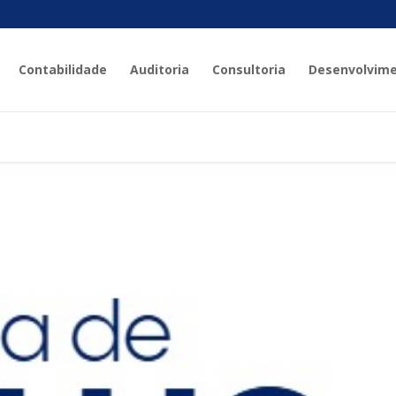
Contabilidade
Auditoria
Consultoria
Desenvolvim