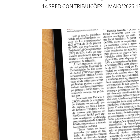
14 SPED CONTRIBUIÇÕES – MAIO/2026 15 