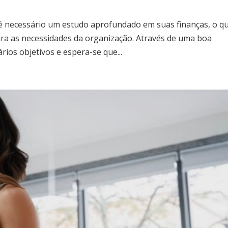
necessário um estudo aprofundado em suas finanças, o qu
para as necessidades da organização. Através de uma boa
rios objetivos e espera-se que...