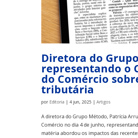
Diretora do Grupo
representando o C
do Comércio sobr
tributária
por
Editoria
|
4 jun, 2025
|
Artigos
A diretora do Grupo Método, Patrícia Arr
Comércio no dia 4 de junho, representand
matéria abordou os impactos das recentes 