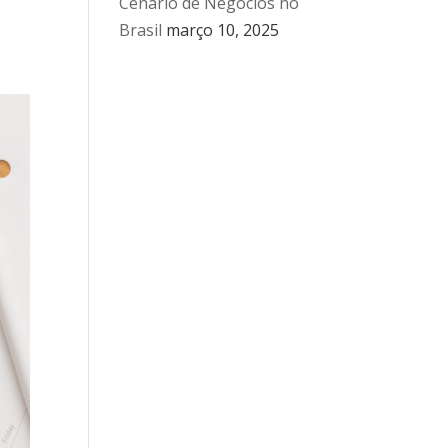
Cenário de Negócios no
Brasil
março 10, 2025