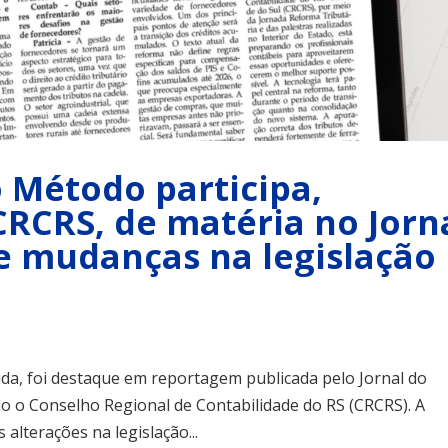
 Método participa,
RCRS, de matéria no Jorn
e mudanças na legislação
uda, foi destaque em reportagem publicada pelo Jornal do
o o Conselho Regional de Contabilidade do RS (CRCRS). A
alterações na legislação...